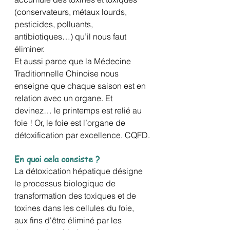
(conservateurs, métaux lourds, 
pesticides, polluants, 
antibiotiques…) qu’il nous faut 
éliminer.
Et aussi parce que la Médecine 
Traditionnelle Chinoise nous 
enseigne que chaque saison est en 
relation avec un organe. Et 
devinez… le printemps est relié au 
foie ! Or, le foie est l’organe de 
détoxification par excellence. CQFD.
En quoi cela consiste ?
La détoxication hépatique désigne 
le processus biologique de 
transformation des toxiques et de 
toxines dans les cellules du foie, 
aux fins d'être éliminé par les 