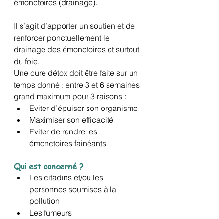
émonctoires (drainage).
Il s’agit d’apporter un soutien et de 
renforcer ponctuellement le 
drainage des émonctoires et surtout 
du foie.
Une cure détox doit être faite sur un 
temps donné : entre 3 et 6 semaines 
grand maximum pour 3 raisons :
Eviter d’épuiser son organisme
Maximiser son efficacité
Eviter de rendre les 
émonctoires fainéants
Qui est concerné ?
Les citadins et/ou les 
personnes soumises à la 
pollution
Les fumeurs