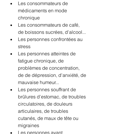
Les consommateurs de 
médicaments en mode 
chronique
Les consommateurs de café, 
de boissons sucrées, d'alcool...
Les personnes confrontées au 
stress
Les personnes atteintes de 
fatigue chronique, de 
problèmes de concentration, 
de de dépression, d'anxiété, de 
mauvaise humeur...
Les personnes souffrant de 
brûlures d'estomac, de troubles 
circulatoires, de douleurs 
articulaires, de troubles 
cutanés, de maux de tête ou 
migraines
Les personnes ayant 