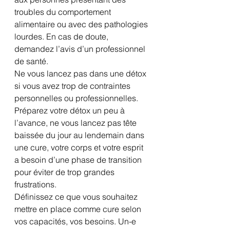
troubles du comportement 
alimentaire ou avec des pathologies 
lourdes. En cas de doute, 
demandez l’avis d’un professionnel 
de santé.
Ne vous lancez pas dans une détox 
si vous avez trop de contraintes 
personnelles ou professionnelles.
Préparez votre détox un peu à 
l’avance, ne vous lancez pas tête 
baissée du jour au lendemain dans 
une cure, votre corps et votre esprit 
a besoin d’une phase de transition 
pour éviter de trop grandes 
frustrations.
Définissez ce que vous souhaitez 
mettre en place comme cure selon 
vos capacités, vos besoins. Un-e 