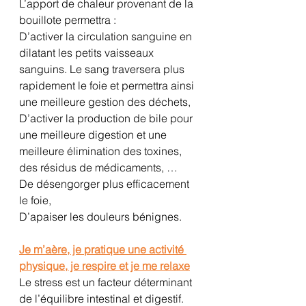
L’apport de chaleur provenant de la 
bouillote permettra : 
D’activer la circulation sanguine en 
dilatant les petits vaisseaux 
sanguins. Le sang traversera plus 
rapidement le foie et permettra ainsi 
une meilleure gestion des déchets,
D’activer la production de bile pour 
une meilleure digestion et une 
meilleure élimination des toxines, 
des résidus de médicaments, …
De désengorger plus efficacement 
le foie,
D’apaiser les douleurs bénignes.
Je m’aère, je pratique une activité 
physique, je respire et je me relaxe
Le stress est un facteur déterminant 
de l’équilibre intestinal et digestif. 