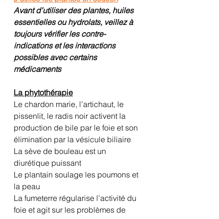
Avant d’utiliser des plantes, huiles 
essentielles ou hydrolats, veillez à 
toujours vérifier les contre-
indications et les interactions 
possibles avec certains 
médicaments
La phytothérapie
Le chardon marie, l’artichaut, le 
pissenlit, le radis noir activent la 
production de bile par le foie et son 
élimination par la vésicule biliaire
La sève de bouleau est un 
diurétique puissant
Le plantain soulage les poumons et 
la peau
La fumeterre régularise l’activité du 
foie et agit sur les problèmes de 