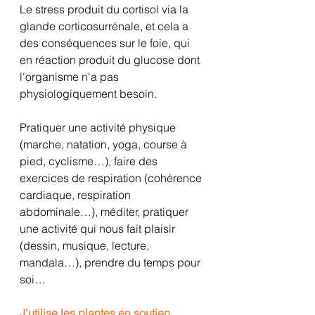
Le stress produit du cortisol via la 
glande corticosurrénale, et cela a 
des conséquences sur le foie, qui 
en réaction produit du glucose dont 
l'organisme n'a pas 
physiologiquement besoin.
Pratiquer une activité physique 
(marche, natation, yoga, course à 
pied, cyclisme…), faire des 
exercices de respiration (cohérence 
cardiaque, respiration 
abdominale…), méditer, pratiquer 
une activité qui nous fait plaisir 
(dessin, musique, lecture, 
mandala…), prendre du temps pour 
soi…
J’utilise les plantes en soutien