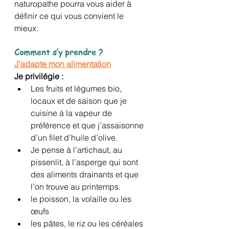
naturopathe pourra vous aider à 
définir ce qui vous convient le 
mieux.
Comment s’y prendre ?
J’adapte mon alimentation
Je privilégie :
Les fruits et légumes bio, 
locaux et de saison que je 
cuisine à la vapeur de 
préférence et que j’assaisonne 
d’un filet d’huile d’olive. 
Je pense à l’artichaut, au 
pissenlit, à l’asperge qui sont 
des aliments drainants et que 
l’on trouve au printemps.
le poisson, la volaille ou les 
œufs 
les pâtes, le riz ou les céréales 