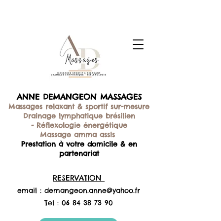
ANNE DEMANGEON MASSAGES
Massages relaxant & sportif sur-mesure
Drainage lymphatique brésilien
-
Réflexologie énergétique
Massage amma assis
Prestation à votre domicile & en
partenariat
RESERVATION
email :
demangeon.anne@yahoo.fr
Tel :
06 84 38 73 90