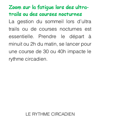
Zoom sur la fatigue lors des ultra-
trails ou des courses nocturnes
La gestion du sommeil lors d’ultra 
trails ou de courses nocturnes est 
essentielle. Prendre le départ à 
minuit ou 2h du matin, se lancer pour 
une course de 30 ou 40h impacte le 
rythme circadien.
LE RYTHME CIRCADIEN