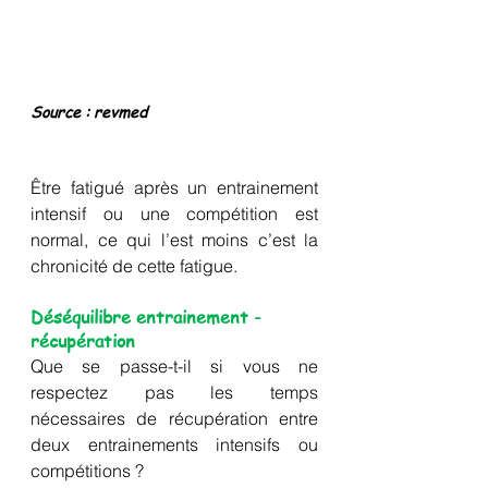
Source : revmed
Être fatigué après un entrainement 
intensif ou une compétition est 
normal, ce qui l’est moins c’est la 
chronicité de cette fatigue.
Déséquilibre entrainement - 
récupération
Que se passe-t-il si vous ne 
respectez pas les temps 
nécessaires de récupération entre 
deux entrainements intensifs ou 
compétitions ? 