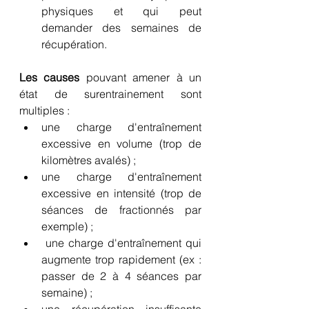
physiques et qui peut 
demander des semaines de 
récupération.
Les causes 
pouvant amener à un 
état de surentrainement sont 
multiples :
une charge d'entraînement 
excessive en volume (trop de 
kilomètres avalés) ;
une charge d'entraînement 
excessive en intensité (trop de 
séances de fractionnés par 
exemple) ;
 une charge d'entraînement qui 
augmente trop rapidement (ex : 
passer de 2 à 4 séances par 
semaine) ;
une récupération insuffisante 