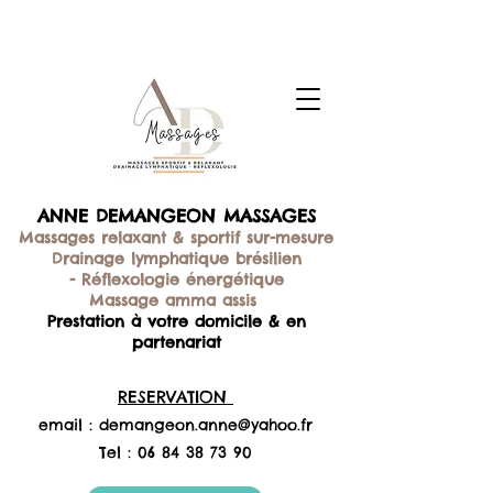
ANNE DEMANGEON MASSAGES
Massages relaxant & sportif sur-mesure
Drainage lymphatique brésilien
-
Réflexologie énergétique
Massage amma assis
Prestation à votre domicile & en
partenariat
RESERVATION
email :
demangeon.anne@yahoo.fr
Tel :
06 84 38 73 90