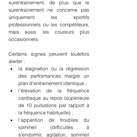
surentrainement, de plus que le 
surentrainement ne concerne pas 
uniquement les sportifs 
professionnels ou les compétiteurs, 
mais aussi les coureurs plus 
occasionnels.
Certains signes peuvent toutefois 
alerter : 
la stagnation ou la régression 
des performances malgré un 
plan d’entrainement identique ;
l’élévation de la fréquence 
cardiaque au repos (supérieure 
de 10 pulsations par rapport à 
la fréquence habituelle) ;
l’apparition de troubles du 
sommeil (difficultés à 
s’endormir, agitation, sommeil 