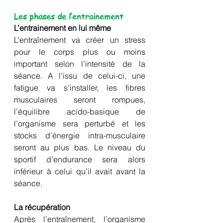
Les phases de l’entrainement
L’entrainement en lui même
L’entraînement va créer un stress 
pour le corps plus ou moins 
important selon l’intensité de la 
séance. A l’issu de celui-ci, une 
fatigue va s’installer, les fibres 
musculaires seront rompues, 
l’équilibre acido-basique de 
l’organisme sera perturbé et les 
stocks d’énergie intra-musculaire 
seront au plus bas. Le niveau du 
sportif d’endurance sera alors 
inférieur à celui qu’il avait avant la 
séance.
La récupération
Après l’entraînement, l’organisme 