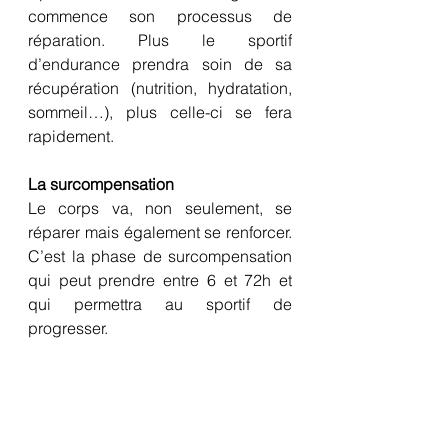
commence son processus de 
réparation. Plus le sportif 
d’endurance prendra soin de sa 
récupération (nutrition, hydratation, 
sommeil…), plus celle-ci se fera 
rapidement.
La surcompensation
Le corps va, non seulement, se 
réparer mais également se renforcer. 
C’est la phase de surcompensation 
qui peut prendre entre 6 et 72h et 
qui permettra au sportif de 
progresser.