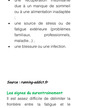
due à un manque de sommeil 
ou à une alimentation inadaptée 
;
une source de stress ou de 
fatigue extérieure (problèmes 
familiaux, professionnels, 
maladie...) ;
une blessure ou une infection.
Source : running-addict.fr
Les signes du surentrainement
Il est assez difficile de délimiter la 
frontière entre la fatigue et le 