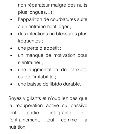
non réparateur malgré des nuits 
plus longues…) ;
l’apparition de courbatures suite 
à un entrainement léger ;
des infections ou blessures plus 
fréquentes ;
une perte d’appétit ;
un manque de motivation pour 
s’entrainer ;
une augmentation de l’anxiété 
ou de l’irritabilité ;
une baisse de libido durable.
Soyez vigilants et n’oubliez pas que 
la récupération active ou passive 
font partie intégrante de 
l’entrainement, tout comme la 
nutrition.