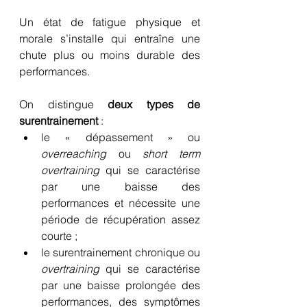
Un état de fatigue physique et 
morale s’installe qui entraîne une 
chute plus ou moins durable des 
performances.
On distingue 
deux types de 
surentrainement
 :
le « dépassement » ou 
overreaching
 ou 
short term 
overtraining
 qui se caractérise 
par une baisse des 
performances et nécessite une 
période de récupération assez 
courte ;
le surentrainement chronique ou 
overtraining
 qui se caractérise 
par une baisse prolongée des 
performances, des symptômes 