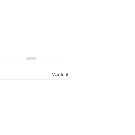
Voir tout