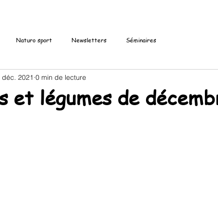
Naturo sport
Newsletters
Séminaires
 déc. 2021
0 min de lecture
ts et légumes de décemb