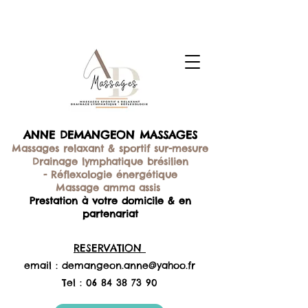
ANNE DEMANGEON MASSAGES
Massages relaxant & sportif sur-mesure
Drainage lymphatique brésilien
-
Réflexologie énergétique
Massage amma assis
Prestation à votre domicile & en
partenariat
RESERVATION
email :
demangeon.anne@yahoo.fr
Tel :
06 84 38 73 90