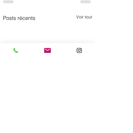
Voir tout
Posts récents