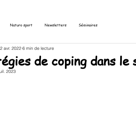
Naturo sport
Newsletters
Séminaires
2 avr. 2022
6 min de lecture
tégies de coping dans le 
uil. 2023