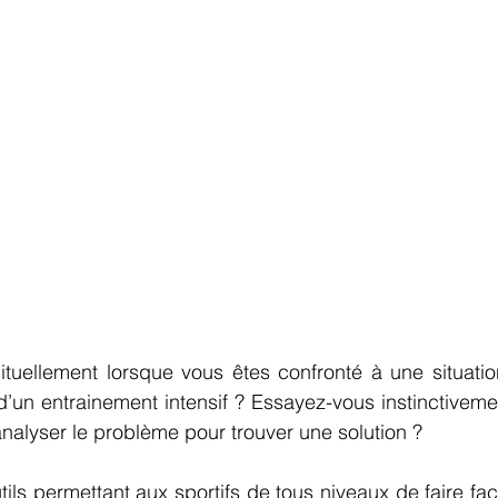
ituellement lorsque vous êtes confronté à une situatio
d’un entrainement intensif ? Essayez-vous instinctiveme
nalyser le problème pour trouver une solution ?
outils permettant aux sportifs de tous niveaux de faire fa