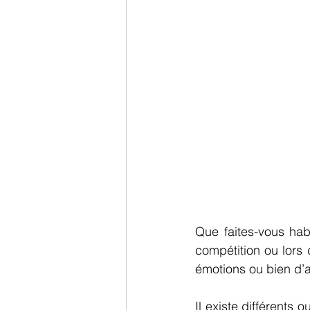
Que faites-vous hab
compétition ou lors 
émotions ou bien d’a
Il existe différents 