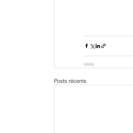
Posts récents