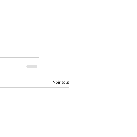
Voir tout