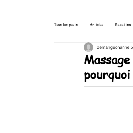
Tous les posts
Articles
Recettes
demangeonanne
5
Massage 
pourquoi