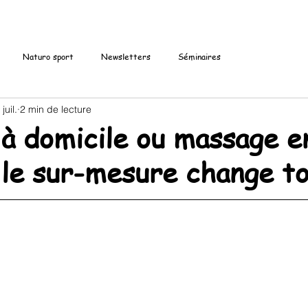
Naturo sport
Newsletters
Séminaires
 juil.
2 min de lecture
à domicile ou massage en
 le sur-mesure change to