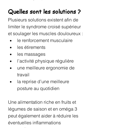
Quelles sont les solutions ?
Plusieurs solutions existent afin de 
limiter le syndrome croisé supérieur 
et soulager les muscles douloureux :
le renforcement musculaire
les étirements
les massages
l’activité physique régulière
une meilleure ergonomie de 
travail
la reprise d’une meilleure 
posture au quotidien
Une alimentation riche en fruits et 
légumes de saison et en oméga 3 
peut également aider à réduire les 
éventuelles inflammations 