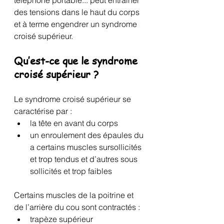
téléphone portable... peut entrainer 
des tensions dans le haut du corps 
et à terme engendrer un syndrome 
croisé supérieur. 
Qu’est-ce que le syndrome 
croisé supérieur ?
Le syndrome croisé supérieur se 
caractérise par :
la tête en avant du corps
un enroulement des épaules du 
a certains muscles sursollicités 
et trop tendus et d’autres sous 
sollicités et trop faibles
Certains muscles de la poitrine et 
de l’arrière du cou sont contractés :
trapèze supérieur