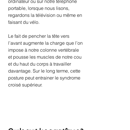
ordinateur ou sur notre téléphone 
portable, lorsque nous lisons, 
regardons la télévision ou même en 
faisant du vélo.
Le fait de pencher la tête vers 
l’avant augmente la charge que l’on 
impose à notre colonne vertébrale 
et pousse les muscles de notre cou 
et du haut du corps à travailler 
davantage. Sur le long terme, cette 
posture peut entrainer le syndrome 
croisé supérieur.