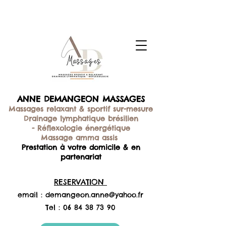
ANNE DEMANGEON MASSAGES
Massages relaxant & sportif sur-mesure
Drainage lymphatique brésilien
-
Réflexologie énergétique
Massage amma assis
Prestation à votre domicile & en
partenariat
RESERVATION
email :
demangeon.anne@yahoo.fr
Tel :
06 84 38 73 90