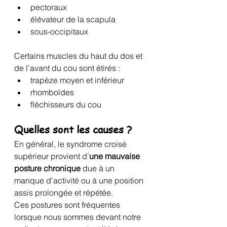
pectoraux
élévateur de la scapula
sous-occipitaux
Certains muscles du haut du dos et 
de l’avant du cou sont étirés :
trapèze moyen et inférieur
rhomboïdes
fléchisseurs du cou
Quelles sont les causes ?
En général, le syndrome croisé 
supérieur provient d’
une mauvaise 
posture chronique
 due à un 
manque d’activité ou à une position 
assis prolongée et répétée.
Ces postures sont fréquentes 
lorsque nous sommes devant notre 