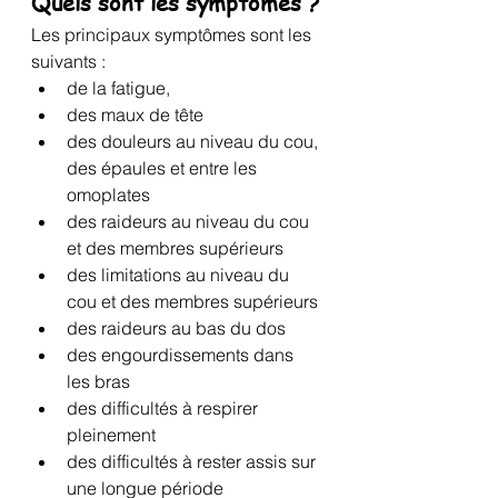
Quels sont les symptômes ?
Les principaux symptômes sont les 
suivants :
de la fatigue,
des maux de tête
des douleurs au niveau du cou, 
des épaules et entre les 
omoplates
des raideurs au niveau du cou 
et des membres supérieurs
des limitations au niveau du 
cou et des membres supérieurs
des raideurs au bas du dos
des engourdissements dans 
les bras
des difficultés à respirer 
pleinement
des difficultés à rester assis sur 
une longue période