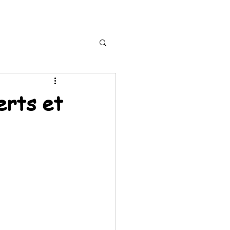
erts et