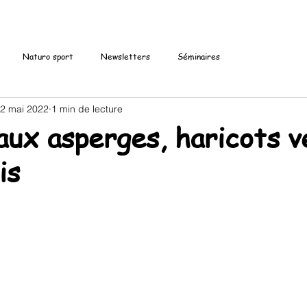
Naturo sport
Newsletters
Séminaires
2 mai 2022
1 min de lecture
aux asperges, haricots v
is