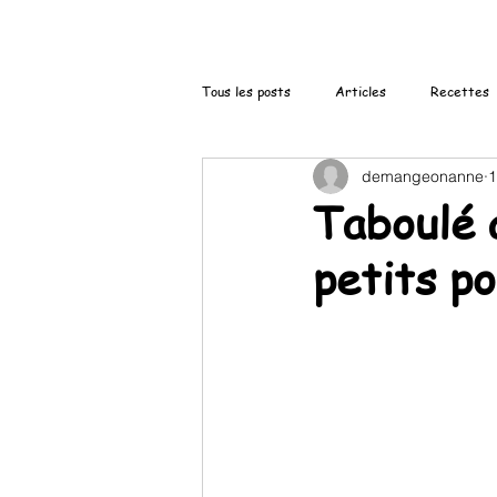
Tous les posts
Articles
Recettes
demangeonanne
1
Taboulé 
petits po