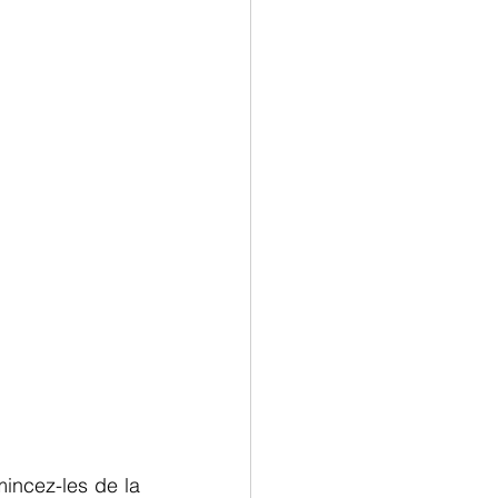
incez-les de la 