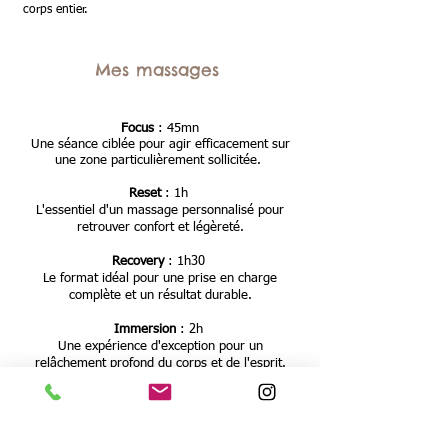
corps entier.
Mes massages
Focus
: 45mn
Une séance ciblée pour agir efficacement sur
une zone particulièrement sollicitée.
Reset
: 1h
L'essentiel d'un massage personnalisé pour
retrouver confort et légèreté.
Recovery
: 1h30
Le format idéal pour une prise en charge
complète et un résultat durable.
Immersion
: 2h
Une expérience d'exception pour un
relâchement profond du corps et de l'esprit.