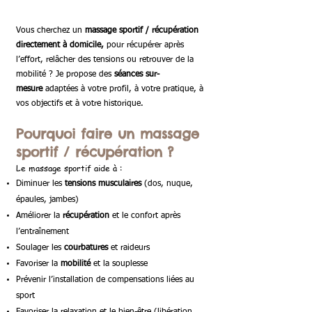
Vous cherchez un
massage sportif / récupération
directement à domicile,
pour récupérer après
l’effort, relâcher des tensions ou retrouver de la
mobilité ?
Je propose des
séances sur-
mesure
adaptées à votre profil, à votre pratique, à
vos objectifs et à votre historique.
Pourquoi faire un massage
sportif / récupération ?
Le massage sportif aide à :
Diminuer les
tensions musculaires
(dos, nuque,
épaules, jambes)
Améliorer la
récupération
et le confort après
l’entraînement
Soulager les
courbatures
et raideurs
Favoriser la
mobilité
et la souplesse
Prévenir l’installation de compensations liées au
sport