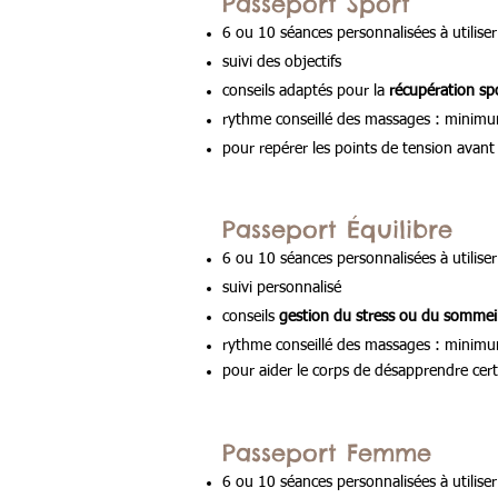
Passeport Sport
6 ou 10 séances personnalisées à utili
suivi des objectifs
conseils adaptés pour la
récupération sp
rythme conseillé des massages : minimu
pour repérer les points de tension avant
Passeport Équilibre
6 ou 10 séances personnalisées à utili
suivi personnalisé
conseils
gestion du stress ou du sommei
rythme conseillé des massages : minimum
pour aider le corps de désapprendre cer
Passeport Femme
6 ou 10 séances personnalisées à utili