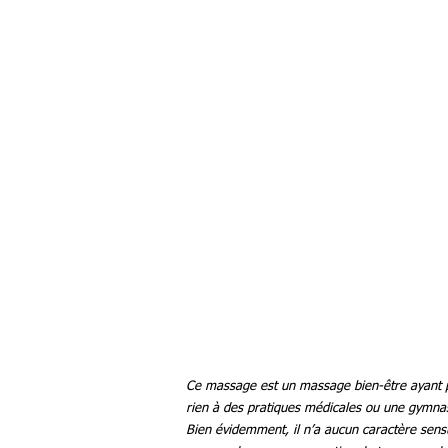
Ce massage est un massage bien-être ayant pou
rien à des pratiques médicales ou une gymnasti
Bien évidemment, il n’a aucun caractère sens