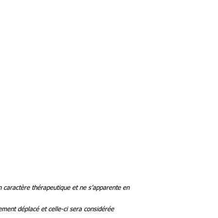
un caractère thérapeutique et ne s’apparente en
ement déplacé et celle-ci sera considérée