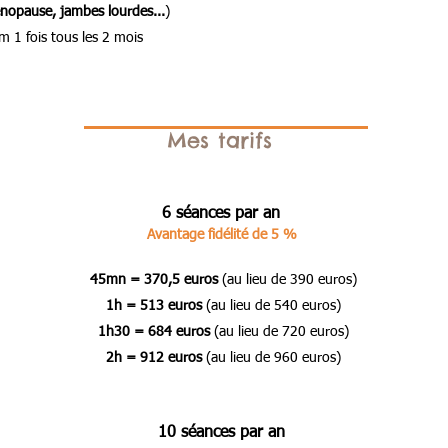
énopause, jambes lourdes...
)
 1 fois tous les 2 mois
Mes tarifs
6 séances par an
Avantage fidélité de 5 %
45mn = 370,5 euros
(au lieu de 390 euros)
1h = 513 euros
(au lieu de 540 euros)
1h30 = 684 euros
(au lieu de 720 euros)
2h = 912 euros
(au lieu de 960 euros)
10 séances par an