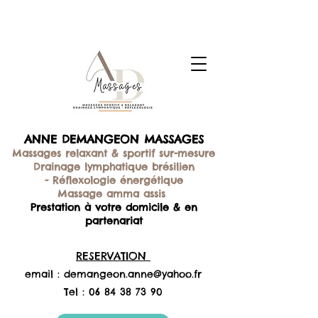
ANNE DEMANGEON MASSAGES
Massages relaxant & sportif sur-mesure
Drainage lymphatique brésilien
-
Réflexologie énergétique
Massage amma assis
Prestation à votre domicile & en
partenariat
RESERVATION
email :
demangeon.anne@yahoo.fr
Tel :
06 84 38 73 90