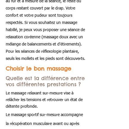
au fur et à mesure de la séance, le reste du
corps restant couvert par le drap. Votre
confort et votre pudeur sont toujours
respectés. Si vous souhaitez un massage
habillé, je peux vous proposer une séance de
relaxation
coréenne (massage doux avec un
mélange de balancements et d'étirements).
Pour les séances de réflexologie plantaire,
seuls les mollets et les pieds
sont découverts.
Choisir le bon massage
Quelle est la différence entre
vos différentes prestations ?
Le massage relaxant sur-mesure vise à
relâcher les tensions et retrouver un état de
détente profonde.
Le massage sportif sur-mesure accompagne
la récupération musculaire avant ou après