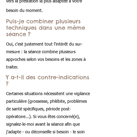
vers la prestation la plus adaptée à votre
besoin du moment.
Puis-je combiner plusieurs
techniques dans une même
séance ?
Oui, c'est justement tout l'intérêt du sur-
mesure : la séance combine plusieurs
approches selon vos besoins et les zones à
traiter.
Y a-t-il des contre-indications
?
Certaines situations nécessitent une vigilance
particulière (grossesse, phlébite, problèmes
de santé spécifiques, période post-
opératoire...). Si vous êtes concerné(e),
signalez-le-moi avant la séance afin que
j'adapte - ou déconseille si besoin - le soin