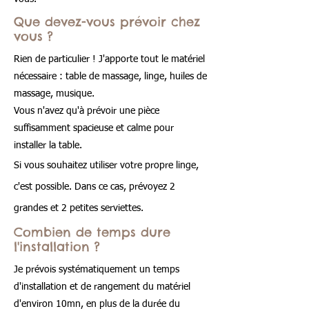
Que devez-vous prévoir chez
vous ?
Rien de particulier ! J'apporte tout le matériel
nécessaire : table de massage, linge, huiles de
massage, musique.
Vous n'avez qu'à prévoir une pièce
suffisamment spacieuse et calme pour
installer la table.
Si vous souhaitez utiliser votre propre linge,
c'est possible. Dans ce cas, prévoyez 2
grandes et 2 petites serviettes.
Combien de temps dure
l'installation ?
Je prévois systématiquement un temps
d'installation et de rangement du matériel
d'environ 10mn, en plus de la durée du