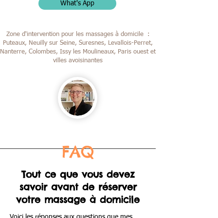
What's App
Zone d'intervention pour les massages à domicile :
Puteaux, Neuilly sur Seine, Suresnes, Levallois-Perret,
Nanterre, Colombes,
Issy les Moulineaux, Paris ouest et
villes avoisinantes
FAQ
Tout ce que vous devez
savoir avant de réserver
votre massage à domicile
Voici les réponses aux questions que mes