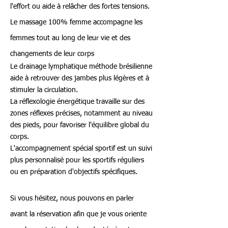
l'effort ou aide à relâcher des fortes tensions.
Le massage 100% femme accompagne les
femmes tout au long de leur vie et des
changements de leur corps
Le drainage lymphatique méthode brésilienne
aide à retrouver des jambes plus légères et à
stimuler la circulation.
La réflexologie énergétique travaille sur des
zones réflexes précises, notamment au niveau
des pieds, pour favoriser l'équilibre global du
corps.
L'accompagnement spécial sportif est un suivi
plus personnalisé pour les sportifs réguliers
ou en préparation d'objectifs spécifiques.
Si vous hésitez, nous pouvons en parler
avant la réservation afin que je vous oriente