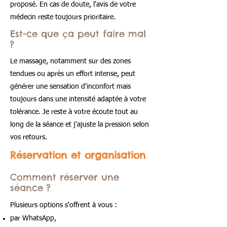
proposé. En cas de doute, l'avis de votre
médecin reste toujours prioritaire.
Est-ce que ça peut faire mal
?
Le massage, notamment sur des zones
tendues ou après un effort intense, peut
générer une sensation d'inconfort mais
toujours dans une intensité adaptée à votre
tolérance. Je reste à votre écoute tout au
long de la séance et j'ajuste la pression selon
vos retours.
Réservation et organisation
Comment réserver une
séance ?
Plusieurs options s'offrent à vous :
par WhatsApp,