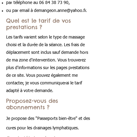
par téléphone au
06 84 38 73 90
,
ou par email à
demangeon.anne@yahoo.fr
.
Quel est le tarif de vos
prestations ?
Les tarifs varient selon le type de massage
choisi et la durée de la séance. Les frais de
déplacement sont inclus sauf demande hors
de ma zone d'intervention. Vous trouverez
plus d'informations sur les pages prestations
de ce site.
Vous pouvez également me
contacter, je vous communiquerai le tarif
adapté à votre demande.
Proposez-vous des
abonnements ?
Je propose des "Passeports bien-être" et des
cures pour les drainages lymphatiques.