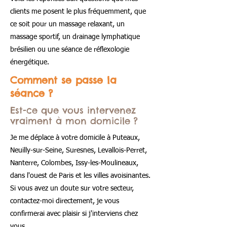
clients me posent le plus fréquemment, que
ce soit pour un massage relaxant, un
massage sportif, un drainage lymphatique
brésilien ou une séance de réflexologie
énergétique.
Comment se passe la
séance ?
Est-ce que vous intervenez
vraiment à mon domicile ?
Je me déplace à votre domicile à Puteaux,
Neuilly-sur-Seine, Suresnes, Levallois-Perret,
Nanterre, Colombes, Issy-les-Moulineaux,
dans l'ouest de Paris et les villes avoisinantes.
Si vous avez un doute sur votre secteur,
contactez-moi directement, je vous
confirmerai avec plaisir si j'interviens chez
vous.