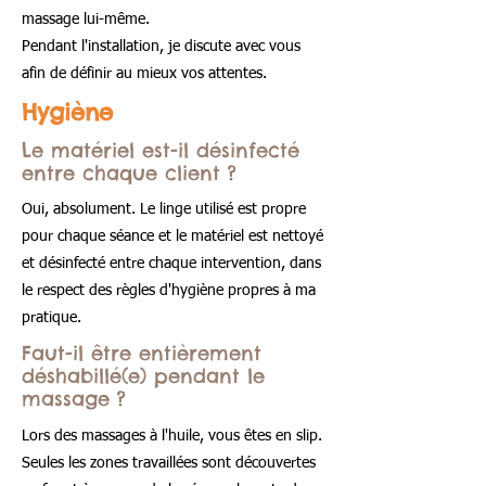
massage lui-même.
Pendant l'installation, je discute avec vous
afin de définir au mieux vos attentes.
Hygiène
Le matériel est-il désinfecté
entre chaque client ?
Oui, absolument. Le linge utilisé est propre
pour chaque séance et le matériel est nettoyé
et désinfecté entre chaque intervention, dans
le respect des règles d'hygiène propres à ma
pratique.
Faut-il être entièrement
déshabillé(e) pendant le
massage ?
Lors des massages à l'huile, vous êtes en slip.
Seules les zones travaillées sont découvertes