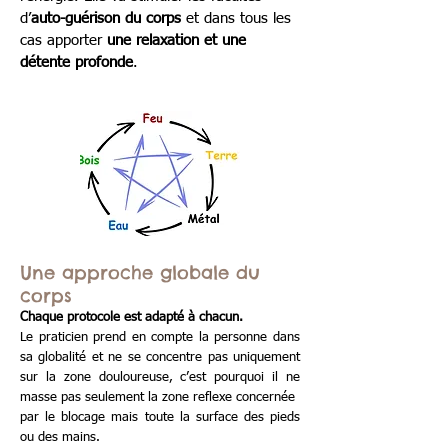
d’
auto-guérison du corps
et dans tous les
cas apporter
une relaxation et une
détente profonde
.
Une approche globale du
corps
Chaque protocole est adapté à chacun.
Le praticien prend en compte la personne dans
sa globalité et ne se concentre pas uniquement
sur la zone douloureuse, c’est pourquoi il ne
masse pas seulement la zone reflexe concernée
par le blocage mais toute la surface des pieds
ou des mains.