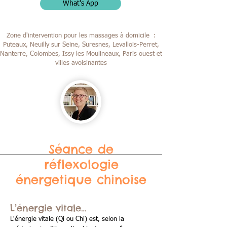
What's App
Zone d'intervention pour les massages à domicile :
Puteaux, Neuilly sur Seine, Suresnes, Levallois-Perret,
Nanterre, Colombes,
Issy les Moulineaux, Paris ouest et
villes avoisinantes
Séance de
réflexologie
énergetique chinoise
L’énergie vitale…
L'énergie vitale (Qi ou Chi) est, selon la