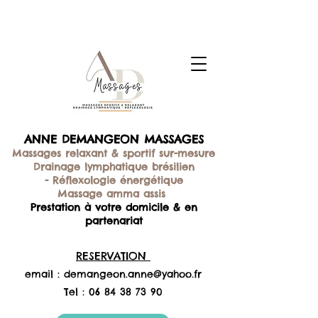
ANNE DEMANGEON MASSAGES
Massages relaxant & sportif sur-mesure
Drainage lymphatique brésilien
-
Réflexologie énergétique
Massage amma assis
Prestation à votre domicile & en
partenariat
RESERVATION
email :
demangeon.anne@yahoo.fr
Tel :
06 84 38 73 90