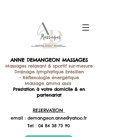
ANNE DEMANGEON MASSAGES
Massages relaxant & sportif sur-mesure
Drainage lymphatique brésilien
-
Réflexologie énergétique
Massage amma assis
Prestation à votre domicile & en
partenariat
RESERVATION
email :
demangeon.anne@yahoo.fr
Tel :
06 84 38 73 90