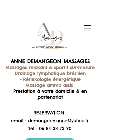
ANNE DEMANGEON MASSAGES
Massages relaxant & sportif sur-mesure
Drainage lymphatique brésilien
-
Réflexologie énergétique
Massage amma assis
Prestation à votre domicile & en
partenariat
RESERVATION
email :
demangeon.anne@yahoo.fr
Tel :
06 84 38 73 90