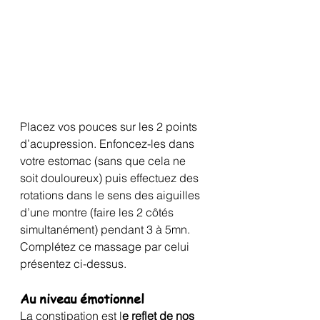
Placez vos pouces sur les 2 points 
d’acupression. Enfoncez-les dans 
votre estomac (sans que cela ne 
soit douloureux) puis effectuez des 
rotations dans le sens des aiguilles 
d’une montre (faire les 2 côtés 
simultanément) pendant 3 à 5mn.
Complétez ce massage par celui 
présentez ci-dessus.
Au niveau émotionnel
La constipation est l
e reflet de nos 