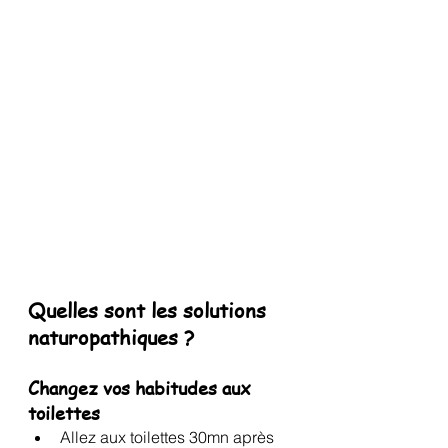
Quelles sont les solutions 
naturopathiques ?
Changez vos habitudes aux 
toilettes
Allez aux toilettes 30mn après 