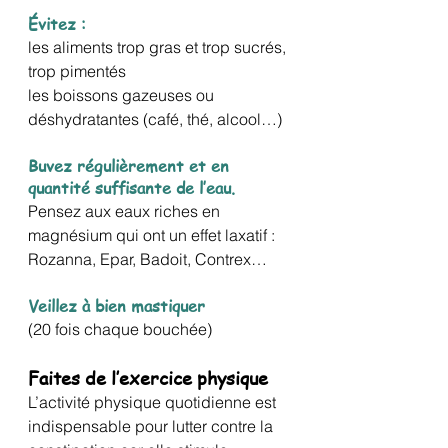
Évitez : 
les aliments trop gras et trop sucrés, 
trop pimentés
les boissons gazeuses ou 
déshydratantes (café, thé, alcool…)
Buvez régulièrement et en 
quantité suffisante de l’eau
.  
Pensez aux eaux riches en 
magnésium qui ont un effet laxatif : 
Rozanna, Epar, Badoit, Contrex…
Veillez à bien mastiquer 
(20 fois chaque bouchée)
Faites de l’exercice physique
L’activité physique quotidienne est 
indispensable pour lutter contre la 