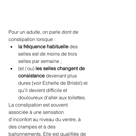
Pour un adulte, on parle dont de 
constipation lorsque :
la fréquence habituelle
 des 
selles est de moins de trois 
selles par semaine ;
(et / ou) 
les selles changent de 
consistance
 devenant plus 
dures (voir Echelle de Bristol) et 
qu’il devient difficile et 
douloureux d'aller aux toilettes.
La constipation est souvent 
associée à une sensation 
d'inconfort au niveau du ventre, à 
des crampes et à des 
ballonnements. Elle est qualifiée de 