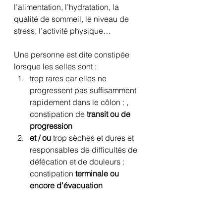
l’alimentation, l’hydratation, la 
qualité de sommeil, le niveau de 
stress, l’activité physique…
Une personne est dite constipée 
lorsque les selles sont :
trop rares car elles ne 
progressent pas suffisamment 
rapidement dans le côlon : , 
constipation de 
transit ou de 
progression
et / ou
 trop sèches et dures et 
responsables de difficultés de 
défécation et de douleurs : 
constipation 
terminale ou 
encore d’évacuation