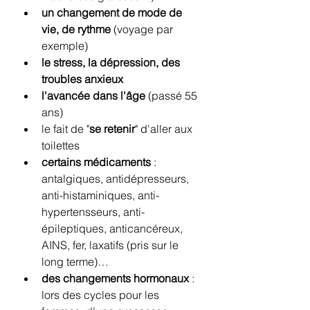
un changement de mode de 
vie, de rythme 
(voyage par 
exemple) 
le stress, la dépression, des 
troubles anxieux
l'avancée dans l'âge
 (passé 55 
ans)
le fait de "
se retenir
" d'aller aux 
toilettes
certains médicaments
 : 
antalgiques, antidépresseurs, 
anti-histaminiques, anti-
hypertensseurs, anti-
épileptiques, anticancéreux, 
AINS, fer, laxatifs (pris sur le 
long terme)… 
des changements hormonaux 
: 
lors des cycles pour les 