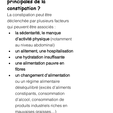
principales de la 
constipation ? 
La constipation peut être 
déclenchée par plusieurs facteurs 
qui peuvent être associés : 
la sédentarité, le manque 
d’activité physique 
(notamment 
au niveau abdominal)
un alitement, une hospitalisation
une hydratation insuffisante
une alimentation pauvre en 
fibres
un changement d'alimentation
ou un régime alimentaire 
déséquilibré (excès d’aliments 
constipants, consommation 
d’alcool, consommation de 
produits industriels riches en 
mauvaises graisses…)