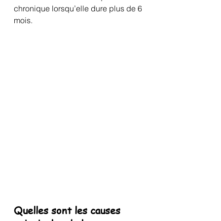
chronique lorsqu’elle dure plus de 6 
mois.
Quelles sont les causes 