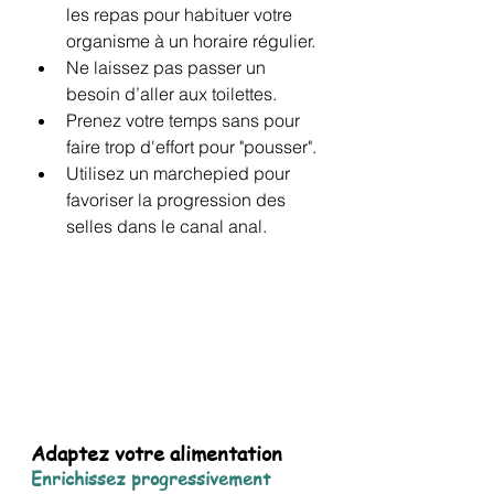
les repas pour habituer votre 
organisme à un horaire régulier.
Ne laissez pas passer un 
besoin d’aller aux toilettes.
Prenez votre temps sans pour 
faire trop d'effort pour "pousser".
Utilisez un marchepied pour 
favoriser la progression des 
selles dans le canal anal.
Adaptez votre alimentation
Enrichissez progressivement 