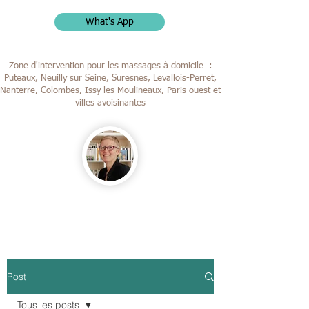
What's App
Zone d'intervention pour les massages à domicile :
Puteaux, Neuilly sur Seine, Suresnes, Levallois-Perret,
Nanterre, Colombes,
Issy les Moulineaux, Paris ouest et
villes avoisinantes
Post
Tous les posts