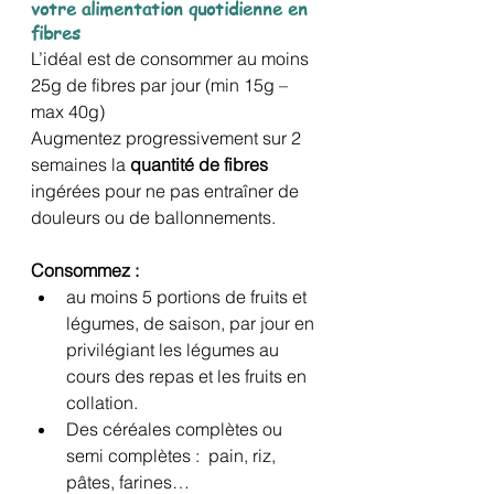
votre alimentation quotidienne en 
fibres
L’idéal est de consommer au moins 
25g de fibres par jour (min 15g – 
max 40g)
Augmentez progressivement sur 2 
semaines la 
quantité de fibres
ingérées pour ne pas entraîner de 
douleurs ou de ballonnements.
Consommez :
au moins 5 portions de fruits et 
légumes, de saison, par jour en 
privilégiant les légumes au 
cours des repas et les fruits en 
collation.
Des céréales complètes ou 
semi complètes :  pain, riz, 
pâtes, farines… 