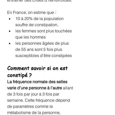
En France, on estime que :
10 à 20% de la population 
souffre de constipation, 
les femmes sont plus touchées 
que les hommes 
les personnes âgées de plus 
de 55 ans sont 5 fois plus 
susceptibles d’être constipées
Comment savoir si on est 
constipé ?
La fréquence normale des selles 
varie d’une personne à l'autre
 allant 
de 3 fois par jour à 3 fois par 
semaine. Cette fréquence dépend 
de paramètres comme le 
métabolisme de la personne, 