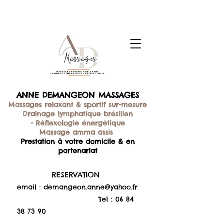
ANNE DEMANGEON MASSAGES
Massages relaxant & sportif sur-mesure
Drainage lymphatique brésilien
-
Réflexologie énergétique
Massage amma assis
Prestation à votre domicile & en
partenariat
RESERVATION
email :
demangeon.anne@yahoo.fr
Tel :
06 84
38 73 90