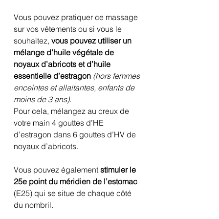
Vous pouvez pratiquer ce massage 
sur vos vêtements ou si vous le 
souhaitez, 
vous pouvez utiliser un 
mélange d’huile végétale de 
noyaux d’abricots et d’huile 
essentielle d’estragon 
(hors femmes 
enceintes et allaitantes, enfants de 
moins de 3 ans)
.
Pour cela, mélangez au creux de 
votre main 4 gouttes d’HE 
d’estragon dans 6 gouttes d’HV de 
noyaux d’abricots.
Vous pouvez également 
stimuler le 
25e point du méridien de l’estomac
(E25) qui se situe de chaque côté 
du nombril.