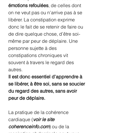
émotions refoulées
, de celles dont 
on ne veut pas ou n'arrive pas à se 
libérer. La constipation exprime 
donc le fait de se retenir de faire ou 
de dire quelque chose, d’être soi-
même par peur de déplaire. Une 
personne sujette à des 
constipations chroniques vit 
souvent à travers le regard des 
autres.
Il est donc essentiel d'apprendre à 
se libérer, à être soi, sans se soucier 
du regard des autres, sans avoir 
peur de déplaire.
La pratique de la cohérence 
cardiaque (
voir le site 
coherenceinfo.com
) ou de la 