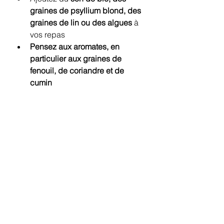
graines de psyllium blond, des 
graines de lin ou des algues
 à 
vos repas
Pensez aux aromates, en 
particulier aux graines de 
fenouil, de coriandre et de 
cumin 