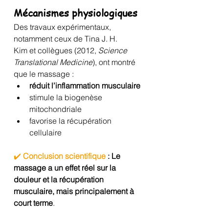
Mécanismes physiologiques
Des travaux expérimentaux, 
notamment ceux de Tina J. H. 
Kim et collègues (2012, 
Science 
Translational Medicine
), ont montré 
que le massage :
réduit l’inflammation musculaire
stimule la biogenèse 
mitochondriale
favorise la récupération 
cellulaire
✔️ 
Conclusion scientifique 
: Le 
massage a un effet réel sur la 
douleur et la récupération 
musculaire, mais principalement à 
court terme
.