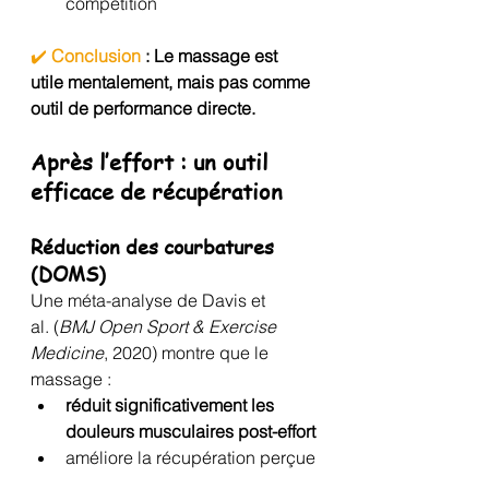
compétition
✔️ 
Conclusion
 : Le massage est 
utile mentalement, mais pas comme 
outil de performance directe.
Après l’effort : un outil 
efficace de récupération
Réduction des courbatures 
(DOMS)
Une méta-analyse de Davis et 
al. (
BMJ Open Sport & Exercise 
Medicine
, 2020) montre que le 
massage :
réduit significativement les 
douleurs musculaires post-effort
améliore la récupération perçue