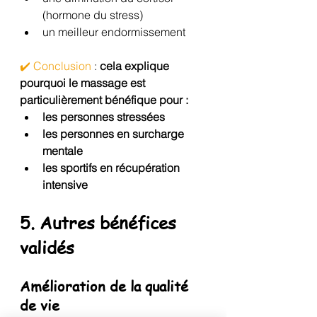
(hormone du stress)
un meilleur endormissement
✔️ Conclusion
 :
 cela explique 
pourquoi le massage est 
particulièrement bénéfique pour :
les personnes stressées
les personnes en surcharge 
mentale
les sportifs en récupération 
intensive
5. Autres bénéfices 
validés
Amélioration de la qualité 
de vie