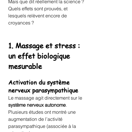
Mais que dit réellement la science ? 
Quels effets sont prouvés, et 
lesquels relèvent encore de 
croyances ?
1. Massage et stress : 
un effet biologique 
mesurable
Activation du système 
nerveux parasympathique
Le massage agit directement sur le 
système nerveux autonome
. 
Plusieurs études ont montré une 
augmentation de l’activité 
parasympathique (associée à la 