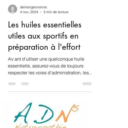
demangeonanne
4 nov. 2024
3 min de lecture
Les huiles essentielles
utiles aux sportifs en
préparation à l'effort
Av ant d'utilser une quelconque huile
essentielle, assurez-vous de toujours
respecter les voies d'administration, les
posologies, les...