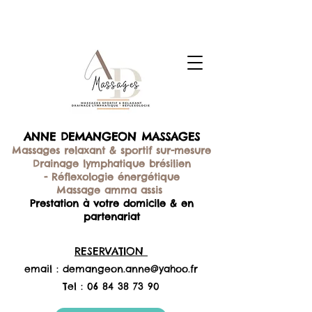
ANNE DEMANGEON MASSAGES
Massages relaxant & sportif sur-mesure
Drainage lymphatique brésilien
-
Réflexologie énergétique
Massage amma assis
Prestation à votre domicile & en
partenariat
RESERVATION
email :
demangeon.anne@yahoo.fr
Tel :
06 84 38 73 90