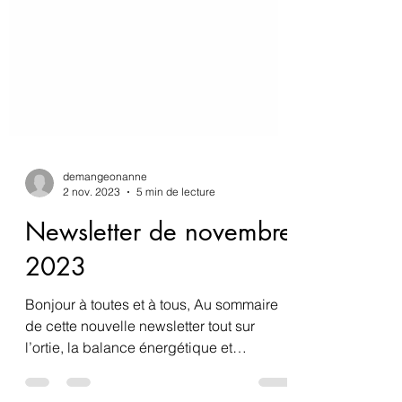
demangeonanne
2 nov. 2023
5 min de lecture
Newsletter de novembre