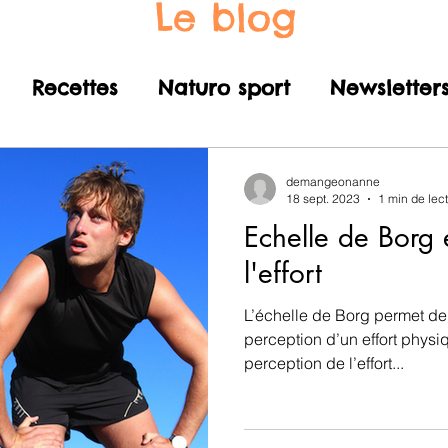
Le blog
Recettes
Naturo sport
Newsletter
demangeonanne
18 sept. 2023
1 min de lec
Echelle de Borg 
l'effort
L’échelle de Borg permet de
perception d’un effort phys
perception de l’effort...