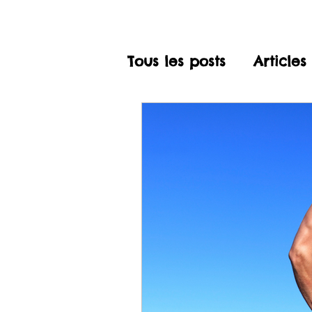
Tous les posts
Articles