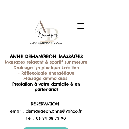
ANNE DEMANGEON MASSAGES
Massages relaxant & sportif sur-mesure
Drainage lymphatique brésilien
-
Réflexologie énergétique
Massage amma assis
Prestation à votre domicile & en
partenariat
RESERVATION
email :
demangeon.anne@yahoo.fr
Tel :
06 84 38 73 90