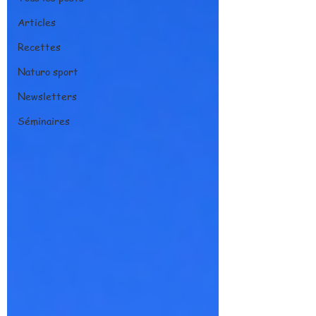
Articles
Recettes
Naturo sport
Newsletters
Séminaires