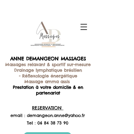
ANNE DEMANGEON MASSAGES
Massages relaxant & sportif sur-mesure
Drainage lymphatique brésilien
-
Réflexologie énergétique
Massage amma assis
Prestation à votre domicile & en
partenariat
RESERVATION
email :
demangeon.anne@yahoo.fr
Tel :
06 84 38 73 90