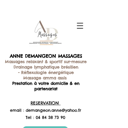
ANNE DEMANGEON MASSAGES
Massages relaxant & sportif sur-mesure
Drainage lymphatique brésilien
-
Réflexologie énergétique
Massage amma assis
Prestation à votre domicile & en
partenariat
RESERVATION
email :
demangeon.anne@yahoo.fr
Tel :
06 84 38 73 90