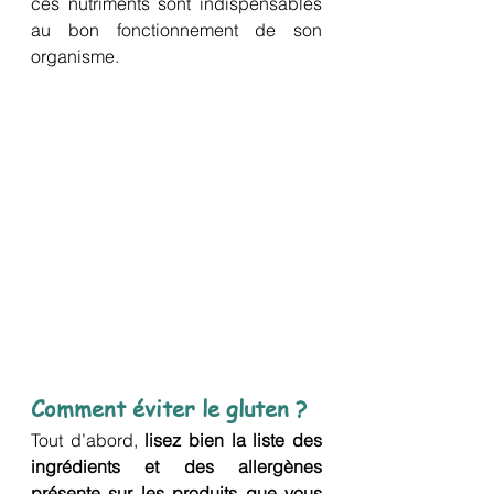
ces nutriments sont indispensables 
au bon fonctionnement de son 
organisme. 
Comment éviter le gluten ?
Tout d’abord, 
lisez bien la liste des 
ingrédients et des allergènes 
présente sur les produits que vous 