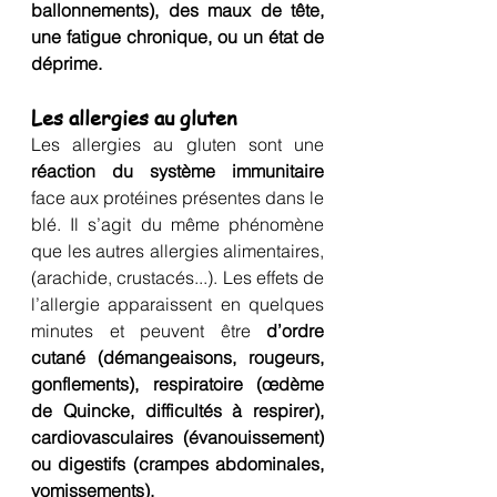
ballonnements), des maux de tête, 
une fatigue chronique, ou un état de 
déprime.
Les allergies au gluten 
Les allergies au gluten sont une 
réaction du système immunitaire
face aux protéines présentes dans le 
blé. Il s’agit du même phénomène 
que les autres allergies alimentaires, 
(arachide, crustacés...). Les effets de 
l’allergie apparaissent en quelques 
minutes et peuvent être 
d’ordre 
cutané (démangeaisons, rougeurs, 
gonflements), respiratoire (œdème 
de Quincke, difficultés à respirer), 
cardiovasculaires (évanouissement) 
ou digestifs (crampes abdominales, 
vomissements).