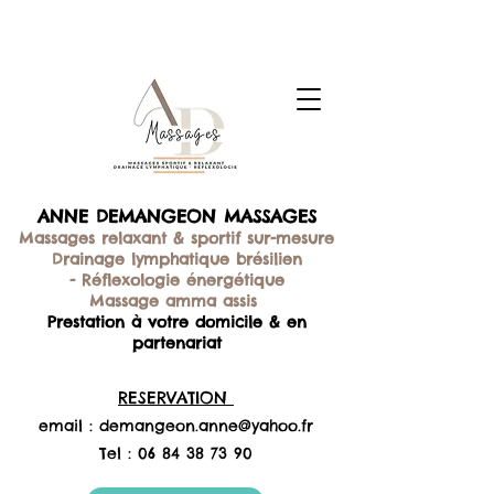
ANNE DEMANGEON MASSAGES
Massages relaxant & sportif sur-mesure
Drainage lymphatique brésilien
-
Réflexologie énergétique
Massage amma assis
Prestation à votre domicile & en
partenariat
RESERVATION
email :
demangeon.anne@yahoo.fr
Tel :
06 84 38 73 90