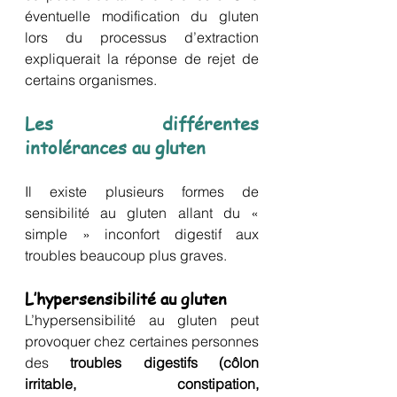
éventuelle modification du gluten 
lors du processus d’extraction 
expliquerait la réponse de rejet de 
certains organismes.
Les différentes 
intolérances au gluten
Il existe plusieurs formes de 
sensibilité au gluten allant du « 
simple » inconfort digestif aux 
troubles beaucoup plus graves.
L’hypersensibilité au gluten
L’hypersensibilité au gluten peut 
provoquer chez certaines personnes 
des 
troubles digestifs (côlon 
irritable, constipation, 