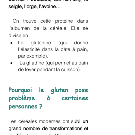
seigle, l’orge, l’avoine…
 On trouve cette protéine dans 
l’albumen de la céréale. Elle se 
divise en :
La gluténine (qui donne 
l’élasticité dans la pâte à pain, 
par exemple).
 La gliadine (qui permet au pain 
de lever pendant la cuisson). 
Pourquoi le gluten pose 
problème à certaines 
personnes ?
Les céréales modernes ont subi 
un 
grand nombre de transformations et 