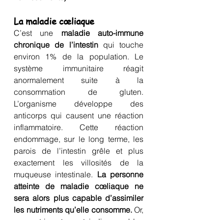
La maladie cœliaque
C’est une 
maladie auto-immune 
chronique de l’intestin
 qui touche 
environ 1% de la population. Le 
système immunitaire réagit 
anormalement suite à la 
consommation de gluten. 
L’organisme développe des 
anticorps qui causent une réaction 
inflammatoire. Cette réaction 
endommage, sur le long terme, les 
parois de l’intestin grêle et plus  
exactement les villosités de la 
muqueuse intestinale. 
La personne 
atteinte de maladie cœliaque ne 
sera alors plus capable d’assimiler 
les nutriments qu’elle consomme.
 Or, 