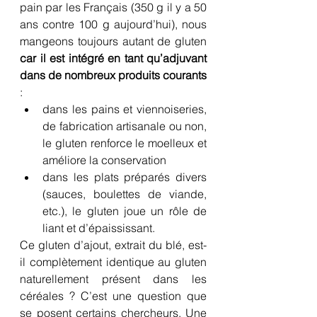
pain par les Français (350 g il y a 50 
ans contre 100 g aujourd’hui), nous 
mangeons toujours autant de gluten 
car il est intégré en tant qu’adjuvant 
dans de nombreux produits courants
:
dans les pains et viennoiseries, 
de fabrication artisanale ou non, 
le gluten renforce le moelleux et 
améliore la conservation
dans les plats préparés divers 
(sauces, boulettes de viande, 
etc.), le gluten joue un rôle de 
liant et d’épaississant.
Ce gluten d’ajout, extrait du blé, est-
il complètement identique au gluten 
naturellement présent dans les 
céréales ? C’est une question que 
se posent certains chercheurs. Une 