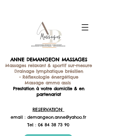
ANNE DEMANGEON MASSAGES
Massages relaxant & sportif sur-mesure
Drainage lymphatique brésilien
-
Réflexologie énergétique
Massage amma assis
Prestation à votre domicile & en
partenariat
RESERVATION
email :
demangeon.anne@yahoo.fr
Tel :
06 84 38 73 90