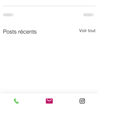
Voir tout
Posts récents