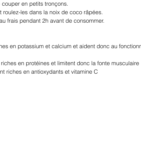
 couper en petits tronçons.
 roulez-les dans la noix de coco râpées.
au frais pendant 2h avant de consommer.
iches en potassium et calcium et aident donc au fonctio
riches en protéines et limitent donc la fonte musculaire 
ont riches en antioxydants et vitamine C