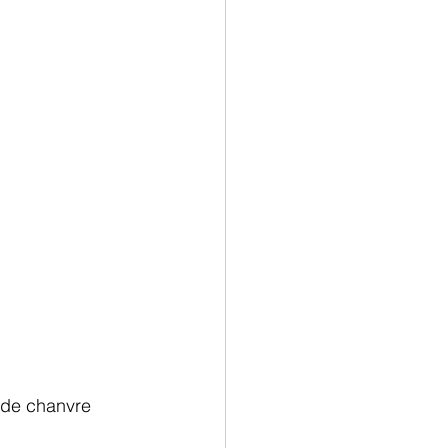
s de chanvre 