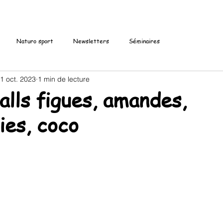
Naturo sport
Newsletters
Séminaires
1 oct. 2023
1 min de lecture
alls figues, amandes,
ies, coco