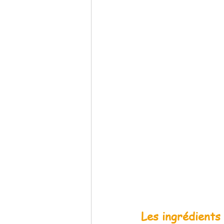
Les ingrédients