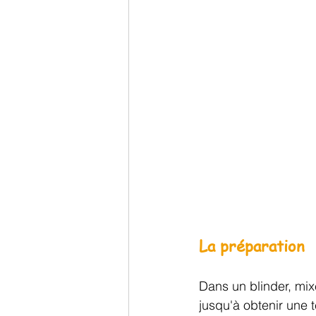
La préparation
Dans un blinder, mix
jusqu'à obtenir une 