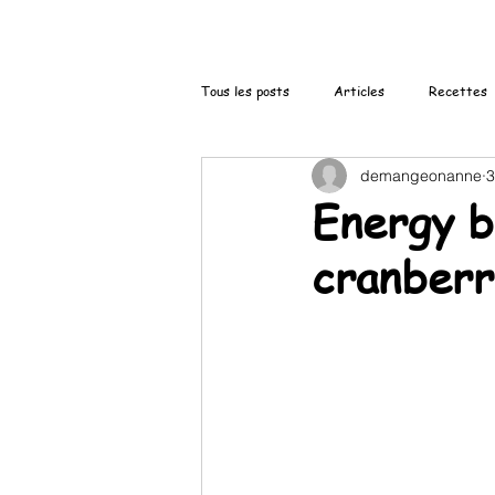
Tous les posts
Articles
Recettes
demangeonanne
3
Energy b
cranberr