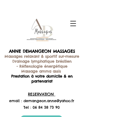
ANNE DEMANGEON MASSAGES
Massages relaxant & sportif sur-mesure
Drainage lymphatique brésilien
-
Réflexologie énergétique
Massage amma assis
Prestation à votre domicile & en
partenariat
RESERVATION
email :
demangeon.anne@yahoo.fr
Tel :
06 84 38 73 90