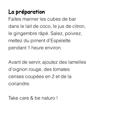
La préparation
Faites mariner les cubes de bar 
dans le lait de coco, le jus de citron, 
le gingembre râpé. Salez, poivrez, 
mettez du piment d'Espelette 
pendant 1 heure environ.
Avant de servir, ajoutez des lamelles 
d'oignon rouge, des tomates 
cerises coupées en 2 et de la 
coriandre.
Take care & be naturo !