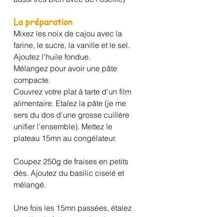
La préparation 
Mixez les noix de cajou avec la 
farine, le sucre, la vanille et le sel. 
Ajoutez l'huile fondue.
Mélangez pour avoir une pâte 
compacte.
Couvrez votre plat à tarte d'un film 
alimentaire. Etalez la pâte (je me 
sers du dos d'une grosse cuillère 
unifier l'ensemble). Mettez le 
plateau 15mn au congélateur.
Coupez 250g de fraises en petits 
dès. Ajoutez du basilic ciselé et 
mélangé.
Une fois les 15mn passées, étalez 