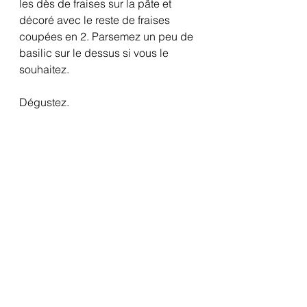
les dès de fraises sur la pâte et 
décoré avec le reste de fraises 
coupées en 2. Parsemez un peu de 
basilic sur le dessus si vous le 
souhaitez.
Dégustez.