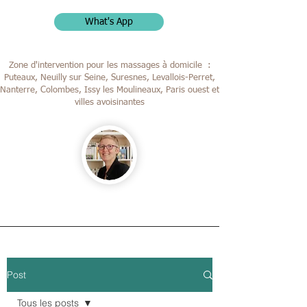
What's App
Zone d'intervention pour les massages à domicile :
Puteaux, Neuilly sur Seine, Suresnes, Levallois-Perret,
Nanterre, Colombes,
Issy les Moulineaux, Paris ouest et
villes avoisinantes
Post
Tous les posts