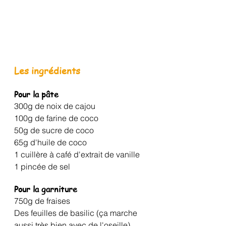
Les ingrédients
Pour la pâte
300g de noix de cajou
100g de farine de coco
50g de sucre de coco
65g d'huile de coco
1 cuillère à café d'extrait de vanille
1 pincée de sel
Pour la garniture
750g de fraises
Des feuilles de basilic (ça marche 
aussi très bien avec de l'oseille)