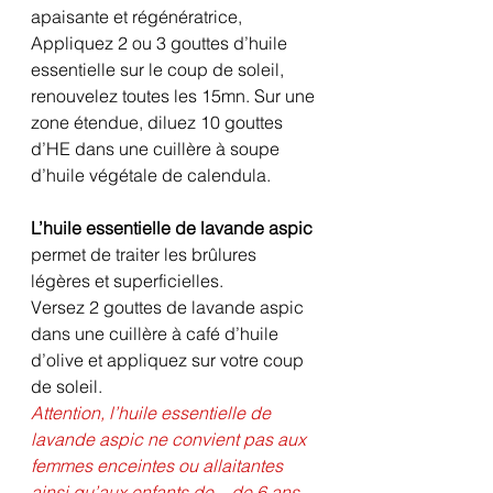
apaisante et régénératrice,
Appliquez 2 ou 3 gouttes d’huile 
essentielle sur le coup de soleil, 
renouvelez toutes les 15mn. Sur une 
zone étendue, diluez 10 gouttes 
d’HE dans une cuillère à soupe 
d’huile végétale de calendula.
L’huile essentielle de lavande aspic
permet de traiter les brûlures 
légères et superficielles.
Versez 2 gouttes de lavande aspic 
dans une cuillère à café d’huile 
d’olive et appliquez sur votre coup 
de soleil.
Attention, l’huile essentielle de 
lavande aspic ne convient pas aux 
femmes enceintes ou allaitantes 
ainsi qu’aux enfants de – de 6 ans.