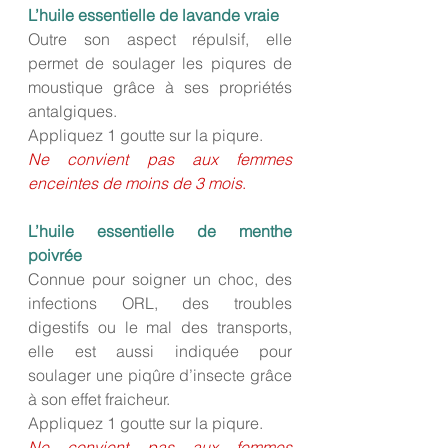
L’huile essentielle de lavande vraie
Outre son aspect répulsif, elle 
permet de soulager les piqures de 
moustique grâce à ses propriétés 
antalgiques.
Appliquez 1 goutte sur la piqure. 
Ne convient pas aux femmes 
enceintes de moins de 3 mois
.
L’huile essentielle de menthe 
poivrée
Connue pour soigner un choc, des 
infections ORL, des troubles 
digestifs ou le mal des transports, 
elle est aussi indiquée pour 
soulager une piqûre d’insecte grâce 
à son effet fraicheur.
Appliquez 1 goutte sur la piqure. 
Ne convient pas aux femmes 