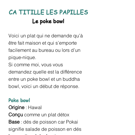
CA TITILLE LES PAPILLES
Le poke bowl
Voici un plat qui ne demande qu’à 
être fait maison et qui s’emporte 
facilement au bureau ou lors d’un 
pique-nique.
Si comme moi, vous vous 
demandez quelle est la différence 
entre un poke bowl et un buddha 
bowl, voici un début de réponse.
Poke bowl
Origine
 : Hawaï
Conçu
 comme un plat détox
Base
 : dés de poisson car Pokai 
signifie salade de poisson en dés