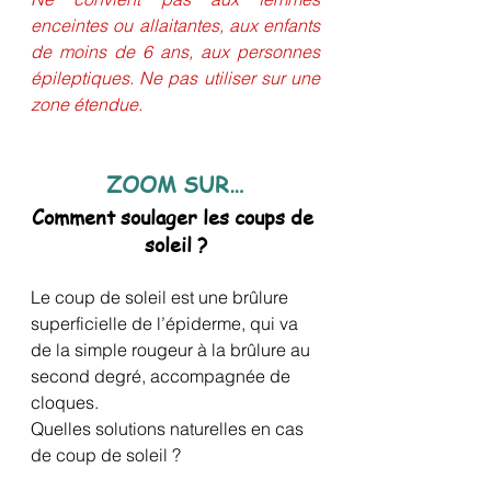
enceintes ou allaitantes, aux enfants 
de moins de 6 ans, aux personnes 
épileptiques. Ne pas utiliser sur une 
zone étendue.
ZOOM SUR…
Comment soulager les coups de 
soleil ?
Le coup de soleil est une brûlure 
superficielle de l’épiderme, qui va 
de la simple rougeur à la brûlure au 
second degré, accompagnée de 
cloques. 
Quelles solutions naturelles en cas 
de coup de soleil ?