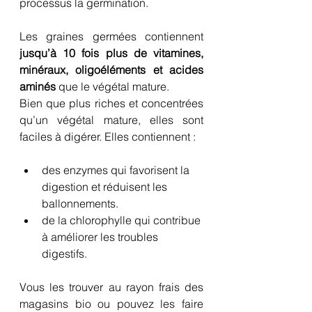
processus la germination. 
Les graines germées contiennent 
jusqu’à 10 fois plus de vitamines, 
minéraux, oligoéléments et acides 
aminés 
que le végétal mature. 
Bien que plus riches et concentrées 
qu’un végétal mature, elles sont 
faciles à digérer. Elles contiennent : 
des enzymes qui favorisent la 
digestion et réduisent les 
ballonnements. 
de la chlorophylle qui contribue 
à améliorer les troubles 
digestifs.
Vous les trouver au rayon frais des 
magasins bio ou pouvez les faire 