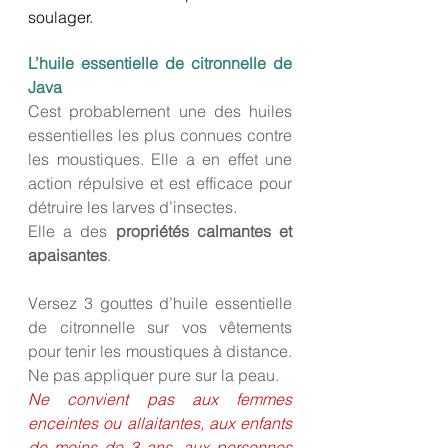
soulager.
L’huile essentielle de citronnelle de 
Java
Cest probablement une des huiles 
essentielles les plus connues contre 
les moustiques. Elle a en effet une 
action répulsive et est efficace pour 
détruire les larves d’insectes.
Elle a des 
propriétés calmantes et 
apaisantes
. 
Versez 3 gouttes d’huile essentielle 
de citronnelle sur vos vêtements 
pour tenir les moustiques à distance. 
Ne pas appliquer pure sur la peau.
Ne convient pas aux femmes 
enceintes ou allaitantes, aux enfants 
de moins de 3 ans, aux personnes 