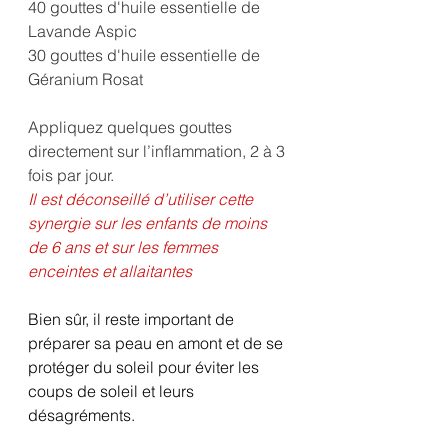
40 gouttes d'huile essentielle de 
Lavande Aspic
30 gouttes d'huile essentielle de 
Géranium Rosat
Appliquez quelques gouttes 
directement sur l’inflammation, 2 à 3 
fois par jour. 
Il est déconseillé d’utiliser cette 
synergie sur les enfants de moins 
de 6 ans et sur les femmes 
enceintes et allaitantes
Bien sûr, il reste important de 
préparer sa peau en amont et de se 
protéger du soleil pour éviter les 
coups de soleil et leurs 
désagréments.