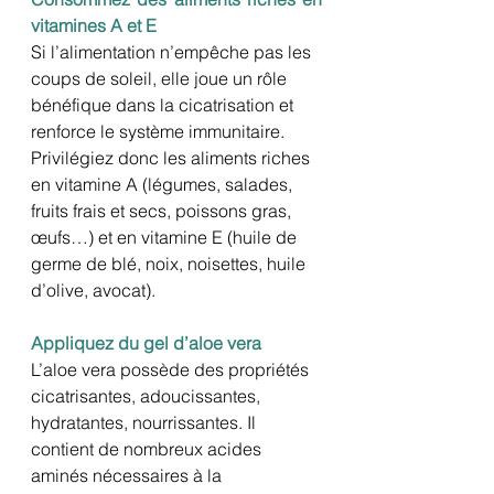
vitamines A et E
Si l’alimentation n’empêche pas les 
coups de soleil, elle joue un rôle 
bénéfique dans la cicatrisation et 
renforce le système immunitaire.
Privilégiez donc les aliments riches 
en vitamine A (légumes, salades, 
fruits frais et secs, poissons gras, 
œufs…) et en vitamine E (huile de 
germe de blé, noix, noisettes, huile 
d’olive, avocat).
Appliquez du gel d’aloe vera
L’aloe vera possède des propriétés 
cicatrisantes, adoucissantes, 
hydratantes, nourrissantes. Il 
contient de nombreux acides 
aminés nécessaires à la 