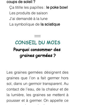
coups de soleil ?
   Ça titille les papilles : 
le poke bowl
   Les produits de saison 
   J’ai demandé à la lune
   La symbolique de 
la sciatique
CONSEIL DU MOIS
Pourquoi consommer des 
graines germées ?
Les graines germées désignent des 
graines que l’on a fait germer hors 
sol, dans un germoir transparent. Au 
contact de l’eau, de la chaleur et de 
la lumière, les graines se mettent à 
pousser et à germer. On appelle ce 