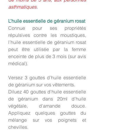
asthmatiques
.
L’huile essentielle de géranium rosat
Connue pour ses propriétés 
répulsives contre les moustiques, 
l’huile essentielle de géranium rosat 
peut être utilisée par la femme 
enceinte de plus de 3 mois (sur avis 
médical).
Versez 3 gouttes d’huile essentielle 
de géranium sur vos vêtements. 
Diluez 40 gouttes d'huile essentielle 
de géranium dans 20ml d'huile 
végétale, d'amande douce. 
Appliquez quelques gouttes du 
mélange sur vos poignets et 
chevilles.