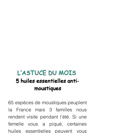
L’ASTUCE DU MOIS 
5 huiles essentielles anti-
moustiques
65 espèces de moustiques peuplent 
la France mais 3 familles nous 
rendent visite pendant l’été. Si une 
femelle vous a piqué, certaines 
huiles essentielles peuvent vous 