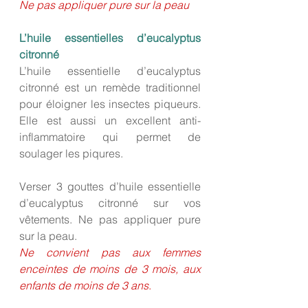
Ne pas appliquer pure sur la peau
L’huile essentielles d’eucalyptus 
citronné
L’huile essentielle d’eucalyptus 
citronné est un remède traditionnel 
pour éloigner les insectes piqueurs. 
Elle est aussi un excellent anti-
inflammatoire qui permet de 
soulager les piqures.
Verser 3 gouttes d’huile essentielle 
d’eucalyptus citronné sur vos 
vêtements. Ne pas appliquer pure 
sur la peau.
Ne convient pas aux femmes 
enceintes de moins de 3 mois, aux 
enfants de moins de 3 ans
.