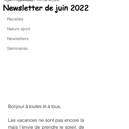
Newsletter de juin 2022
Articles
Recettes
Naturo sport
Newsletters
Séminaires
Bonjour à toutes et à tous,
Les vacances ne sont pas encore là 
mais l’envie de prendre le soleil, de 