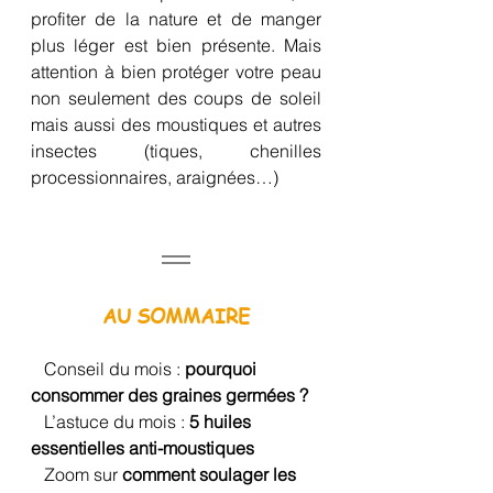
profiter de la nature et de manger 
plus léger est bien présente. Mais 
attention à bien protéger votre peau 
non seulement des coups de soleil 
mais aussi des moustiques et autres 
insectes (tiques, chenilles 
processionnaires, araignées…)
AU SOMMAIRE
   Conseil du mois : 
pourquoi 
consommer des graines germées ?
   L’astuce du mois : 
5 huiles 
essentielles anti-moustiques
   Zoom sur 
comment soulager les 