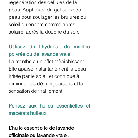
régénération des cellules de la 
peau. Appliquez du gel sur votre 
peau pour soulager les brûlures du 
soleil ou encore comme après-
solaire, après la douche du soir. 
Utilisez de l’hydrolat de menthe 
poivrée ou de lavande vraie
La menthe a un effet rafraîchissant. 
Elle apaise instantanément la peau 
irritée par le soleil et contribue à 
diminuer les démangeaisons et la 
sensation de tiraillement.
Pensez aux huiles essentielles et 
macérats huileux
L’huile essentielle de lavande 
officinale ou lavande vraie 
: 