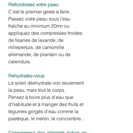
Refroidissez votre peau
C’est le premier geste à faire. 
Passez votre peau sous l’eau 
fraîche au minimum 20mn ou 
appliquez des compresses froides 
de tisanes de lavande, de 
millepertuis, de camomille 
allemande, de plantain ou de 
calendula.
Rehydratez-vous 
Le soleil déshydrate non seulement 
la peau, mais tout le corps. 
Pensez à boire plus d'eau que 
d'habitude et à manger des fruits et 
légumes gorgés d'eau comme la 
pastèque, le melon, le concombre...
Consommez des aliments riches en 