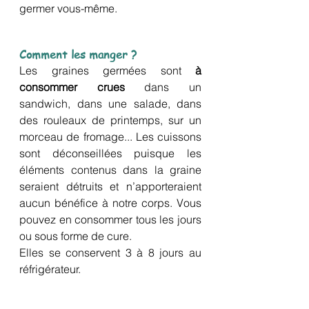
germer vous-même.
Comment les manger ?
Les graines germées sont 
à 
consommer crues
dans un 
sandwich
, dans une salade, dans 
des rouleaux de printemps, sur un 
morceau de fromage... 
Les cuissons 
sont déconseillées puisque les 
éléments contenus dans la graine 
seraient détruits et n’apporteraient 
aucun bénéfice à notre corps.
 Vous 
pouvez en consommer tous les jours 
ou sous forme de cure.
Elles se conservent 3 à 8 jours au 
réfrigérateur.